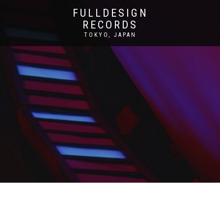
FULLDESIGN
RECORDS
TOKYO, JAPAN