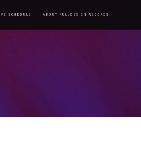
IVE SCHEDULE
ABOUT FULLDESIGN RECORDS