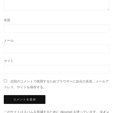
名前
メール
サイト
次回のコメントで使用するためブラウザーに自分の名前、メールア
ドレス、サイトを保存する。
このサイトはスパムを低減するために Akismet を使っています。
コメン