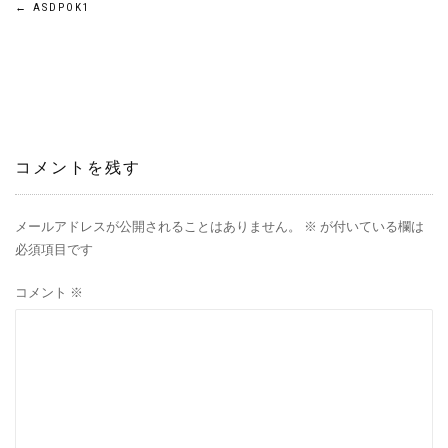
←
ASDPOK1
コメントを残す
メールアドレスが公開されることはありません。
※
が付いている欄は
必須項目です
コメント
※