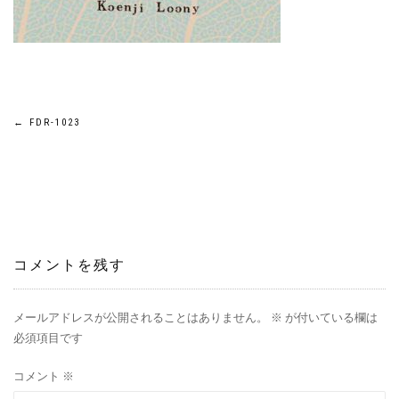
←
FDR-1023
コメントを残す
メールアドレスが公開されることはありません。
※
が付いている欄は
必須項目です
コメント
※