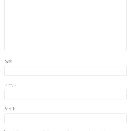
名前
メール
サイト